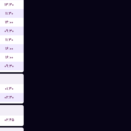
۱۳:۳۰
۱۱:۳۰
۱۴:۰۰
۰۹:۳۰
۱۱:۳۰
۱۶:۰۰
۱۶:۰۰
۰۹:۳۰
۰۱:۳۰
۰۲:۳۰
۰۲:۴۵