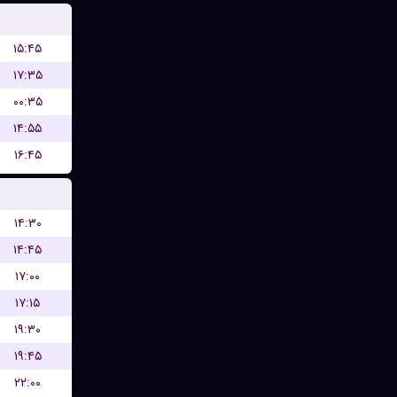
۱۵:۴۵
۱۷:۳۵
۰۰:۳۵
۱۴:۵۵
۱۶:۴۵
۱۴:۳۰
۱۴:۴۵
۱۷:۰۰
۱۷:۱۵
۱۹:۳۰
۱۹:۴۵
۲۲:۰۰