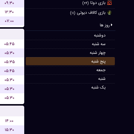
بازی دوتا
۰۹:۳۰
(۲۶)
۱۲:۳۰
بازی کالاف دیوتی
(۱۱)
۰۷:۰۰
روز ها
دوشنبه
۰۵:۴۵
سه شنبه
چهار شنبه
۰۵:۳۰
پنج شنبه
۰۵:۳۵
جمعه
۰۵:۴۵
شنبه
۰۵:۳۰
یک شنبه
۰۵:۳۰
۰۵:۳۰
۱۴:۰۰
۱۵:۳۰