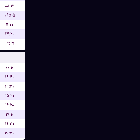
۰۸:۱۵
۰۹:۴۵
۱۱:۰۰
۱۳:۲۰
۱۴:۳۱
۰۰:۱۰
۱۸:۴۰
۱۴:۳۰
۱۵:۲۰
۱۶:۲۰
۱۷:۱۰
۱۹:۳۰
۲۰:۳۰