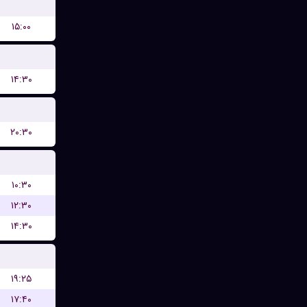
۱۵:۰۰
۱۴:۳۰
۲۰:۳۰
۱۰:۳۰
۱۲:۳۰
۱۴:۳۰
۱۹:۲۵
۱۷:۴۰