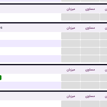
ن
مساوی
میزبان
...
...
es
میزبان
مساوی
ن
...
...
...
...
...
...
...
...
ن
مساوی
میزبان
...
...
...
...
ن
مساوی
میزبان
...
...