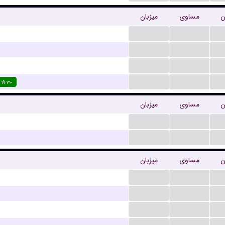
ن
مساوی
میزبان
...
...
...
...
...
...
...
...
۱۹:۳۰
ن
مساوی
میزبان
...
...
...
...
ن
مساوی
میزبان
...
...
...
...
...
...