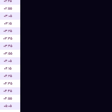
۰۲:۲۵
۰۲:۵۵
۰۳:۰۵
۰۳:۱۵
۰۳:۲۵
۰۳:۳۵
۰۳:۴۵
۰۳:۵۵
۰۴:۰۵
۰۴:۱۵
۰۴:۲۵
۰۴:۳۵
۰۴:۴۵
۰۴:۵۵
۰۵:۰۵