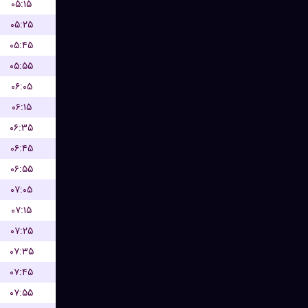
۰۵:۱۵
۰۵:۲۵
۰۵:۴۵
۰۵:۵۵
۰۶:۰۵
۰۶:۱۵
۰۶:۳۵
۰۶:۴۵
۰۶:۵۵
۰۷:۰۵
۰۷:۱۵
۰۷:۲۵
۰۷:۳۵
۰۷:۴۵
۰۷:۵۵