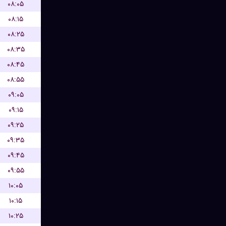
۰۸:۰۵
۰۸:۱۵
۰۸:۲۵
۰۸:۳۵
۰۸:۴۵
۰۸:۵۵
۰۹:۰۵
۰۹:۱۵
۰۹:۲۵
۰۹:۳۵
۰۹:۴۵
۰۹:۵۵
۱۰:۰۵
۱۰:۱۵
۱۰:۲۵