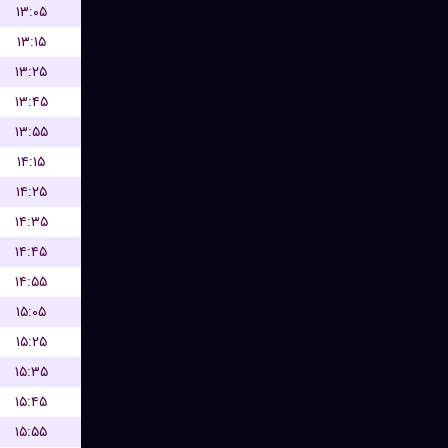
۱۳:۰۵
۱۳:۱۵
۱۳:۲۵
۱۳:۴۵
۱۳:۵۵
۱۴:۱۵
۱۴:۲۵
۱۴:۳۵
۱۴:۴۵
۱۴:۵۵
۱۵:۰۵
۱۵:۲۵
۱۵:۳۵
۱۵:۴۵
۱۵:۵۵