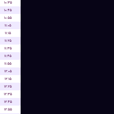
۱۰:۳۵
۱۰:۴۵
۱۰:۵۵
۱۱:۰۵
۱۱:۱۵
۱۱:۲۵
۱۱:۳۵
۱۱:۴۵
۱۱:۵۵
۱۲:۰۵
۱۲:۱۵
۱۲:۲۵
۱۲:۳۵
۱۲:۴۵
۱۲:۵۵